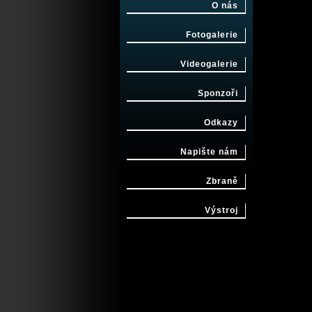
O nás
Fotogalerie
Videogalerie
Sponzoři
Odkazy
Napište nám
Zbraně
Výstroj